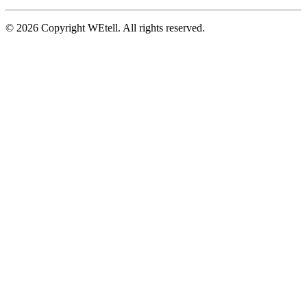
© 2026 Copyright WEtell. All rights reserved.