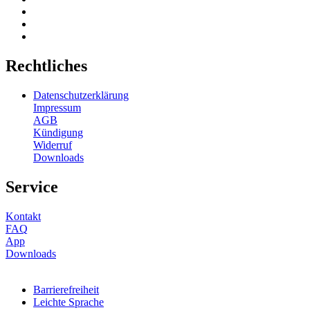
Rechtliches
Datenschutzerklärung
Impressum
AGB
Kündigung
Widerruf
Downloads
Service
Kontakt
FAQ
App
Downloads
Barrierefreiheit
Leichte Sprache