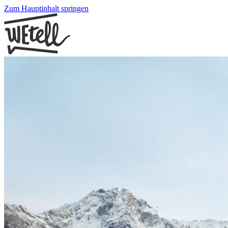
Zum Hauptinhalt springen