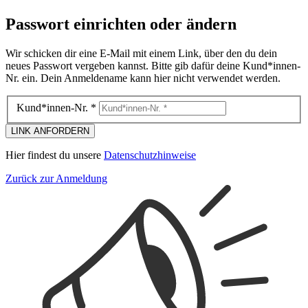
Passwort einrichten oder ändern
Wir schicken dir eine E-Mail mit einem Link, über den du dein
neues Passwort vergeben kannst. Bitte gib dafür deine Kund*innen-
Nr. ein. Dein Anmeldename kann hier nicht verwendet werden.
Kund*innen-Nr. *
LINK ANFORDERN
Hier findest du unsere
Datenschutzhinweise
Zurück zur Anmeldung